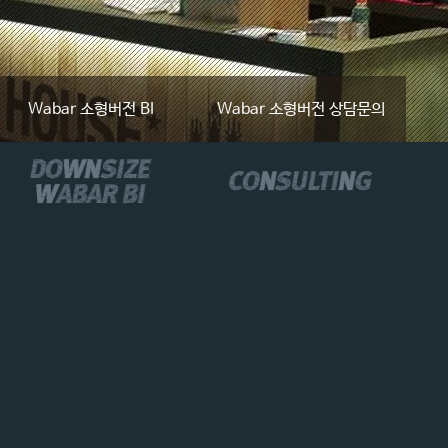
Wabar 소형버전 BI
Wabar 소형버전 상담문의