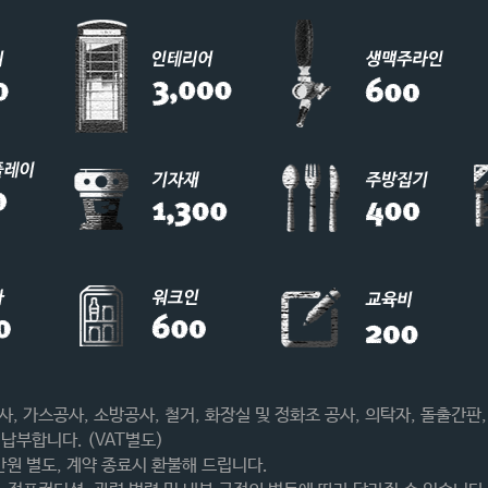
사, 가스공사, 소방공사, 철거, 화장실 및 정화조 공사, 의탁자, 돌출간판
 납부합니다. (VAT별도)
만원 별도, 계약 종료시 환불해 드립니다.