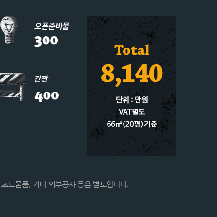
, 초도물품, 기타 외부공사 등은 별도입니다.